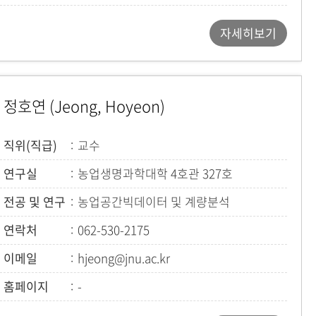
자세히보기
정호연 (Jeong, Hoyeon)
직위(직급)
교수
연구실
농업생명과학대학 4호관 327호
전공 및 연구
농업공간빅데이터 및 계량분석
연락처
062-530-2175
이메일
hjeong@jnu.ac.kr
홈페이지
-