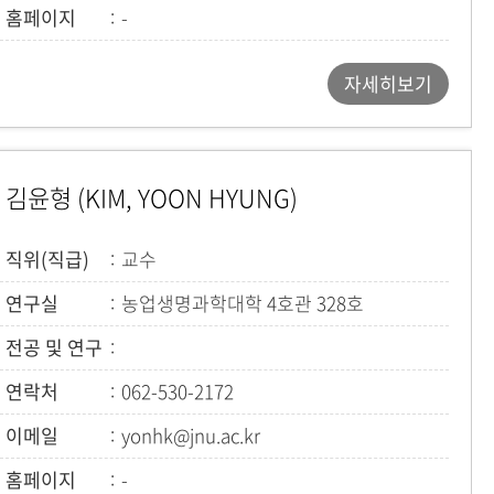
홈페이지
-
자세히보기
김윤형 (KIM, YOON HYUNG)
직위(직급)
교수
연구실
농업생명과학대학 4호관 328호
전공 및 연구
연락처
062-530-2172
이메일
yonhk@jnu.ac.kr
홈페이지
-